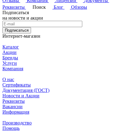
Отзывы
Компания
Лицензии
Документы
Реквизиты
Поиск
Блог
Обзоры
Подписаться
на новости и акции
Подписаться
Интернет-магазин
Каталог
Акции
Бренды
Услуги
Компания
О нас
Сертификаты
Документация (ГОСТ)
Новости и Акции
Реквизиты
Вакансии
Информация
Производство
Помощь