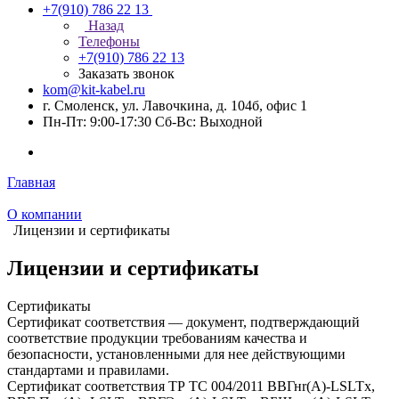
+7(910) 786 22 13
Назад
Телефоны
+7(910) 786 22 13
Заказать звонок
kom@kit-kabel.ru
г. Смоленск, ул. Лавочкина, д. 104б, офис 1
Пн-Пт: 9:00-17:30 Cб-Вс: Выходной
Главная
О компании
Лицензии и сертификаты
Лицензии и сертификаты
Сертификаты
Сертификат соответствия — документ, подтверждающий
соответствие продукции требованиям качества и
безопасности, установленными для нее действующими
стандартами и правилами.
Сертификат соответствия ТР ТС 004/2011 BBГнr(A)-LSLTx,