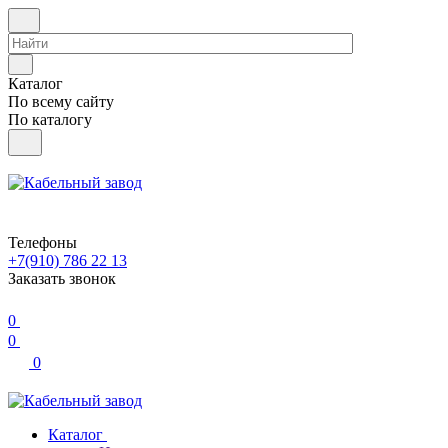
Каталог
По всему сайту
По каталогу
Телефоны
+7(910) 786 22 13
Заказать звонок
0
0
0
Каталог