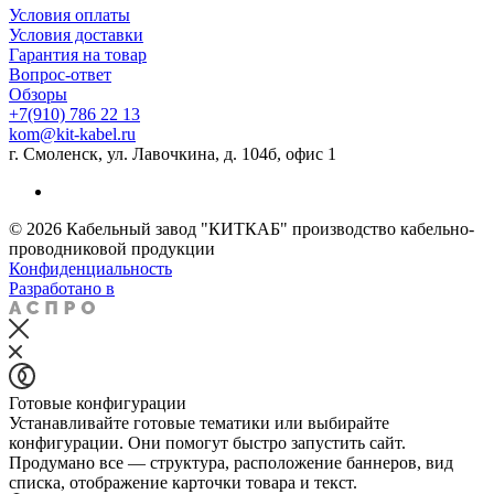
Условия оплаты
Условия доставки
Гарантия на товар
Вопрос-ответ
Обзоры
+7(910) 786 22 13
kom@kit-kabel.ru
г. Смоленск, ул. Лавочкина, д. 104б, офис 1
© 2026 Кабельный завод "КИТКАБ" производство кабельно-
проводниковой продукции
Конфиденциальность
Разработано в
Готовые конфигурации
Устанавливайте готовые тематики или выбирайте
конфигурации. Они помогут быстро запустить сайт.
Продумано все — структура, расположение баннеров, вид
списка, отображение карточки товара и текст.