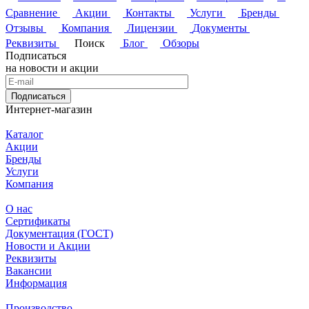
Сравнение
Акции
Контакты
Услуги
Бренды
Отзывы
Компания
Лицензии
Документы
Реквизиты
Поиск
Блог
Обзоры
Подписаться
на новости и акции
Подписаться
Интернет-магазин
Каталог
Акции
Бренды
Услуги
Компания
О нас
Сертификаты
Документация (ГОСТ)
Новости и Акции
Реквизиты
Вакансии
Информация
Производство