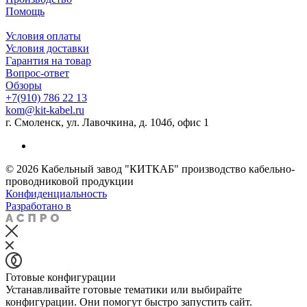
Помощь
Условия оплаты
Условия доставки
Гарантия на товар
Вопрос-ответ
Обзоры
+7(910) 786 22 13
kom@kit-kabel.ru
г. Смоленск, ул. Лавочкина, д. 104б, офис 1
© 2026 Кабельный завод "КИТКАБ" производство кабельно-
проводниковой продукции
Конфиденциальность
Разработано в
Готовые конфигурации
Устанавливайте готовые тематики или выбирайте
конфигурации. Они помогут быстро запустить сайт.