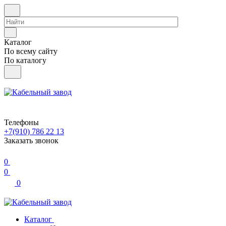
Каталог
По всему сайту
По каталогу
Телефоны
+7(910) 786 22 13
Заказать звонок
0
0
0
Каталог