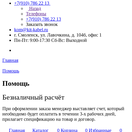
+7(910) 786 22 13
Назад
Телефоны
+7(910) 786 22 13
Заказать звонок
kom@kit-kabel.ru
г. Смоленск, ул. Лавочкина, д. 104б, офис 1
Пн-Пт: 9:00-17:30 Cб-Вс: Выходной
Главная
Помощь
Помощь
Безналичный расчёт
При оформлении заказа менеджер выставляет счет, который
необходимо будет оплатить в течении 3-х рабочих дней,
прилагает спецификацию на товар и договор.
Главная
Каталог
0
Корзина
0
Избранные
0