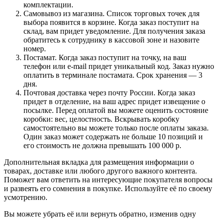
комплектации.
Самовывоз из магазина. Список торговых точек для
выбора появится в корзине. Когда заказ поступит на
склад, вам придет уведомление. Для получения заказа
обратитесь к сотруднику в кассовой зоне и назовите
номер.
Постамат. Когда заказ поступит на точку, на ваш
телефон или e-mail придет уникальный код. Заказ нужно
оплатить в терминале постамата. Срок хранения — 3
дня.
Почтовая доставка через почту России. Когда заказ
придет в отделение, на ваш адрес придет извещение о
посылке. Перед оплатой вы можете оценить состояние
коробки: вес, целостность. Вскрывать коробку
самостоятельно вы можете только после оплаты заказа.
Один заказ может содержать не больше 10 позиций и
его стоимость не должна превышать 100 000 р.
Дополнительная вкладка для размещения информации о
товарах, доставке или любого другого важного контента.
Поможет вам ответить на интересующие покупателя вопросы
и развеять его сомнения в покупке. Используйте её по своему
усмотрению.
Вы можете убрать её или вернуть обратно, изменив одну