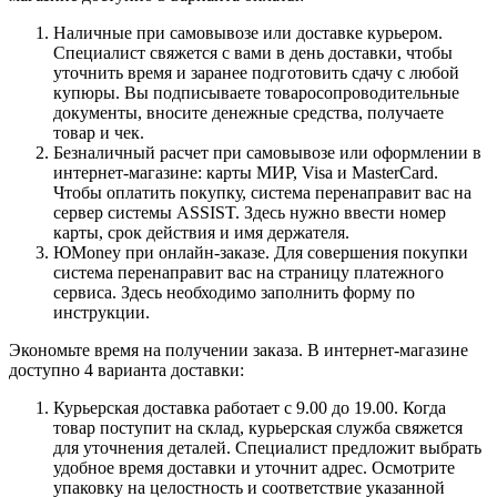
Наличные при самовывозе или доставке курьером.
Специалист свяжется с вами в день доставки, чтобы
уточнить время и заранее подготовить сдачу с любой
купюры. Вы подписываете товаросопроводительные
документы, вносите денежные средства, получаете
товар и чек.
Безналичный расчет при самовывозе или оформлении в
интернет-магазине: карты МИР, Visa и MasterCard.
Чтобы оплатить покупку, система перенаправит вас на
сервер системы ASSIST. Здесь нужно ввести номер
карты, срок действия и имя держателя.
ЮMoney при онлайн-заказе. Для совершения покупки
система перенаправит вас на страницу платежного
сервиса. Здесь необходимо заполнить форму по
инструкции.
Экономьте время на получении заказа. В интернет-магазине
доступно 4 варианта доставки:
Курьерская доставка работает с 9.00 до 19.00. Когда
товар поступит на склад, курьерская служба свяжется
для уточнения деталей. Специалист предложит выбрать
удобное время доставки и уточнит адрес. Осмотрите
упаковку на целостность и соответствие указанной