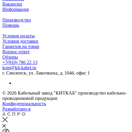
Вакансии
Информация
Производство
Помощь
Условия оплаты
Условия доставки
Гарантия на товар
Вопрос-ответ
Обзоры
+7(910) 786 22 13
kom@kit-kabel.ru
г. Смоленск, ул. Лавочкина, д. 104б, офис 1
© 2026 Кабельный завод "КИТКАБ" производство кабельно-
проводниковой продукции
Конфиденциальность
Разработано в