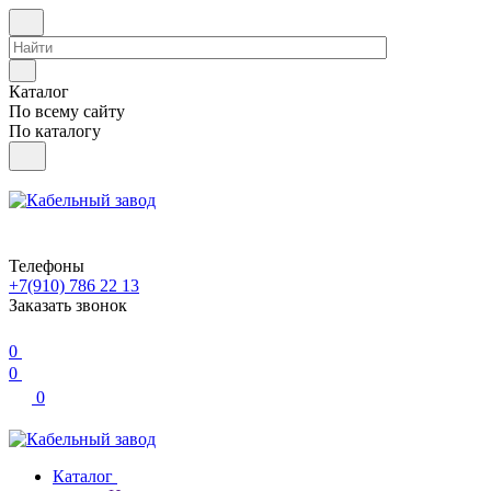
Каталог
По всему сайту
По каталогу
Телефоны
+7(910) 786 22 13
Заказать звонок
0
0
0
Каталог