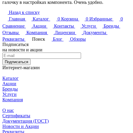
галочку в настройках компонента. Очень удобно.
Назад к списку
Главная
Каталог
0
Корзина
0
Избранные
0
Сравнение
Акции
Контакты
Услуги
Бренды
Отзывы
Компания
Лицензии
Документы
Реквизиты
Поиск
Блог
Обзоры
Подписаться
на новости и акции
Подписаться
Интернет-магазин
Каталог
Акции
Бренды
Услуги
Компания
О нас
Сертификаты
Документация (ГОСТ)
Новости и Акции
Реквизиты