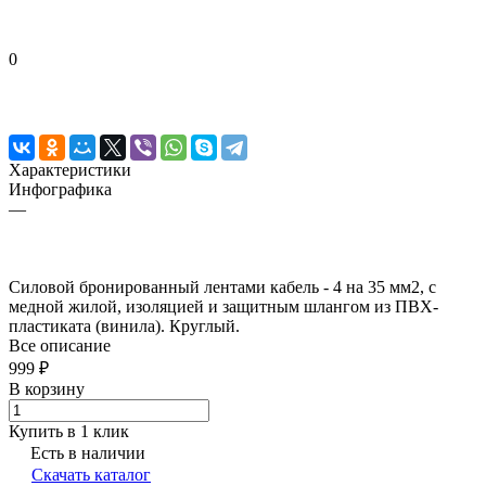
0
Характеристики
Инфографика
—
Силовой бронированный лентами кабель - 4 на 35 мм2, с
медной жилой, изоляцией и защитным шлангом из ПВХ-
пластиката (винила). Круглый.
Все описание
999 ₽
В корзину
Купить в 1 клик
Есть в наличии
Скачать каталог